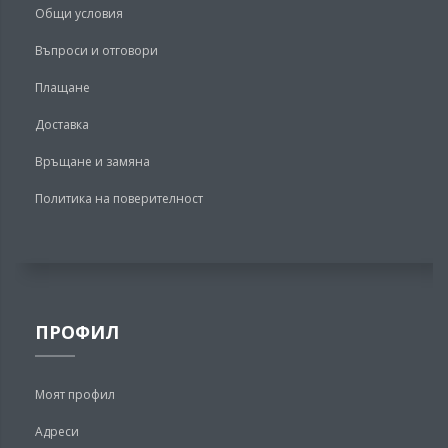
Общи условия
Въпроси и отговори
Плащане
Доставка
Връщане и замяна
Политика на поверителност
ПРОФИЛ
Моят профил
Адреси