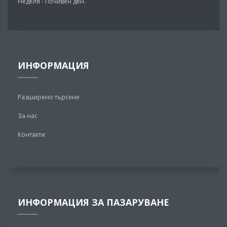
Неделя - Почивен ден.
ИНФОРМАЦИЯ
Разширено търсене
За нас
Контакти
ИНФОРМАЦИЯ ЗА ПАЗАРУВАНЕ