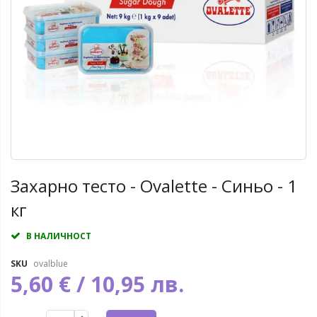
Захарно тесто - Ovalette - Синьо - 1
кг
В НАЛИЧНОСТ
SKU
ovalblue
5,60 € / 10,95 лв.