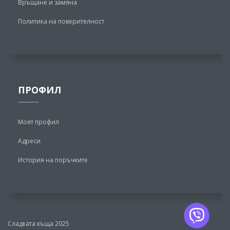
Връщане и замяна
Политика на поверителност
ПРОФИЛ
Моят профил
Адреси
История на поръчките
Сладката къща 2025