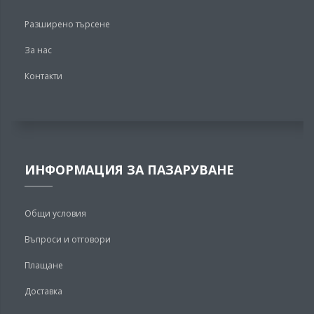
Разширено търсене
За нас
Контакти
ИНФОРМАЦИЯ ЗА ПАЗАРУВАНЕ
Общи условия
Въпроси и отговори
Плащане
Доставка