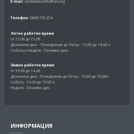
E-mail:
sladkatakushta@abv.bg
Телефон:
0896 736 254
Лятно работно време
от 15.06 до 15.09
Делнични дни - Понеделник до Петък - 10:30 до 18:00 ч
Събота и Неделя - Почивни дни.
Зимно работно време
от 16.09 до 14.06
Делнични дни - Понеделник до Петък - 10:30 до 18:00ч
Събота - 10:30 до 15:00 ч.
Неделя - Почивен ден.
ИНФОРМАЦИЯ