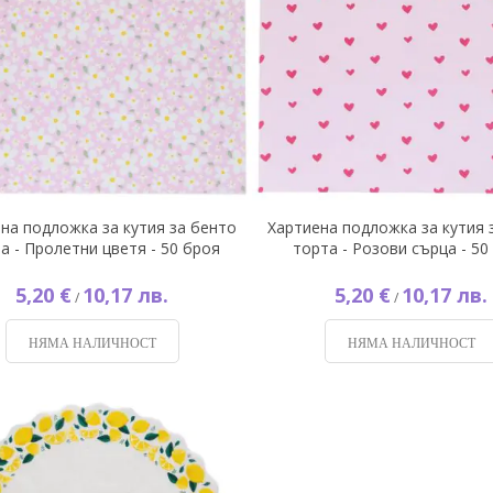
на подложка за кутия за бенто
Хартиена подложка за кутия 
а - Пролетни цветя - 50 броя
торта - Розови сърца - 50
5,20 €
10,17 лв.
5,20 €
10,17 лв.
/
/
НЯМА НАЛИЧНОСТ
НЯМА НАЛИЧНОСТ