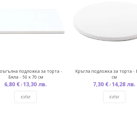
оъгълна подложка за торта -
Кръгла подложка за торта - 
Бяла - 50 х 70 см
см
6,80 €
13,30 лв.
7,30 €
14,28 лв.
/
/
КУПИ
КУПИ