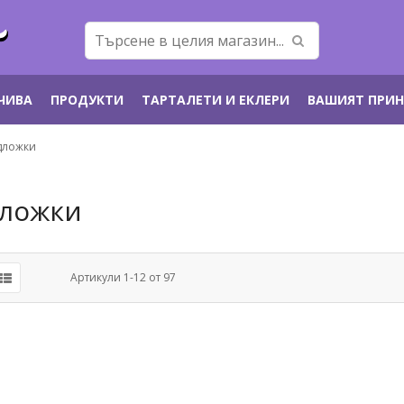
ЕЧИВА
ПРОДУКТИ
ТАРТАЛЕТИ И ЕКЛЕРИ
ВАШИЯТ ПРИ
дложки
ложки
Артикули
1
-
12
от
97