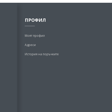
ПРОФИЛ
Моят профил
Адреси
История на поръчките