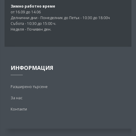
Зимно работно време
от 16.09 до 14.06
Делнични дни - Понеделник до Петък - 10:30 до 18:00ч
Събота - 10:30 до 15:00 ч.
Неделя - Почивен ден.
ИНФОРМАЦИЯ
Разширено търсене
За нас
Контакти