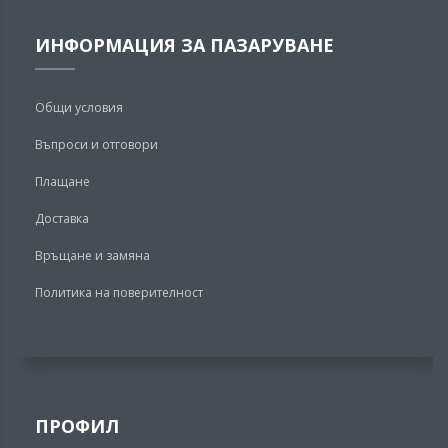
ИНФОРМАЦИЯ ЗА ПАЗАРУВАНЕ
Общи условия
Въпроси и отговори
Плащане
Доставка
Връщане и замяна
Политика на поверителност
ПРОФИЛ