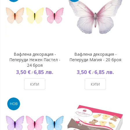
Вафлена декорация -
Вафлена декорация -
Пеперуди Нежен Пастел -
Пеперуди Магия - 20 броя
24 броя
3,50 €
6,85 лв.
3,50 €
6,85 лв.
/
/
КУПИ
КУПИ
НОВ