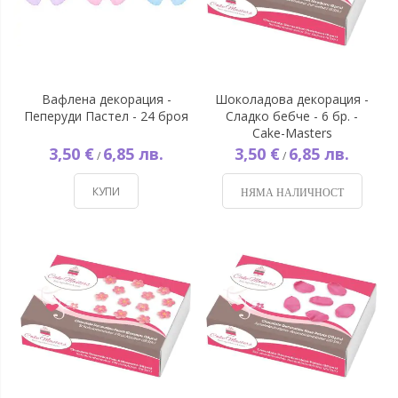
Вафлена декорация -
Шоколадова декорация -
Пеперуди Пастел - 24 броя
Сладко бебче - 6 бр. -
Cake-Masters
3,50 €
6,85 лв.
3,50 €
6,85 лв.
/
/
КУПИ
НЯМА НАЛИЧНОСТ