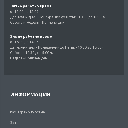
Лятно работно време
от 15.06 до 15.09
Делнични дни - Понеделник до Петък - 10:30 до 18:00 ч
Събота и Неделя - Почивни дни.
Зимно работно време
от 16.09 до 14.06
Делнични дни - Понеделник до Петък - 10:30 до 18:00ч
Събота - 10:30 до 15:00 ч.
Неделя - Почивен ден.
ИНФОРМАЦИЯ
Разширено търсене
За нас