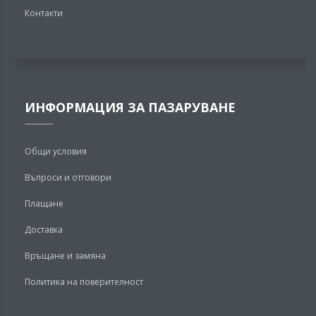
Контакти
ИНФОРМАЦИЯ ЗА ПАЗАРУВАНЕ
Общи условия
Въпроси и отговори
Плащане
Доставка
Връщане и замяна
Политика на поверителност