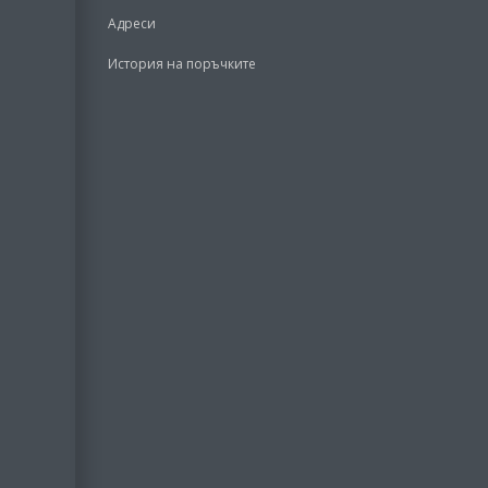
Адреси
История на поръчките