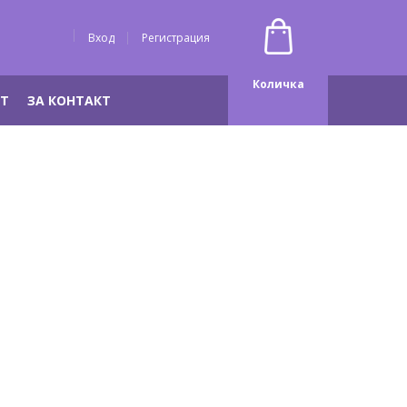
Вход
Регистрация
Количка
НТ
ЗА КОНТАКТ