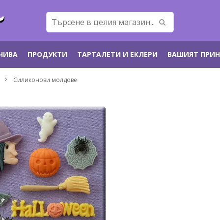
ЕЧИВА
ПРОДУКТИ
ТАРТАЛЕТИ И ЕКЛЕРИ
ВАШИЯТ ПРИ
Силиконови молдове