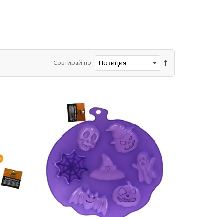
Сортирай по