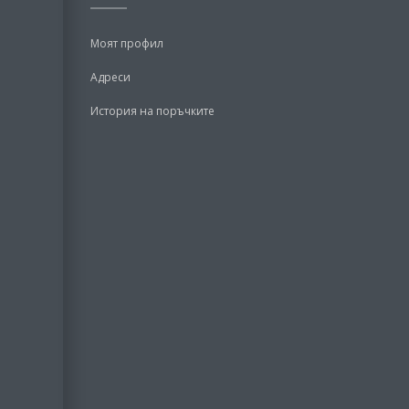
Моят профил
Адреси
История на поръчките