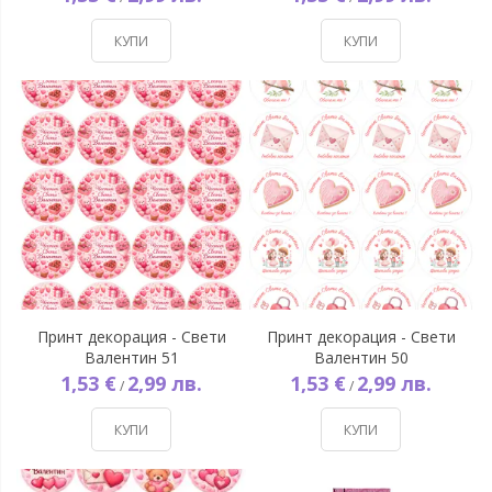
КУПИ
КУПИ
Принт декорация - Свети
Принт декорация - Свети
Валентин 51
Валентин 50
1,53 €
2,99 лв.
1,53 €
2,99 лв.
/
/
КУПИ
КУПИ