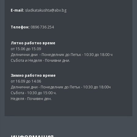
E-mail:
sladkatakushta@abv.bg
Телефон:
0896 736 254
Лятно работно време
от 15.06 до 15.09
Делнични дни - Понеделник до Петък - 10:30 до 18:00 ч
Събота и Неделя - Почивни дни.
Зимно работно време
от 16.09 до 14.06
Делнични дни - Понеделник до Петък - 10:30 до 18:00ч
Събота - 10:30 до 15:00 ч.
Неделя - Почивен ден.