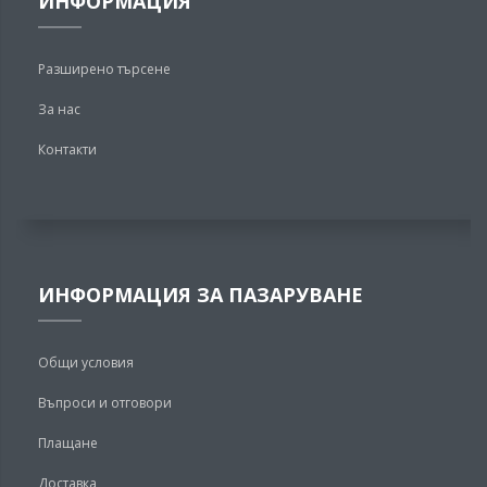
ИНФОРМАЦИЯ
Разширено търсене
За нас
Контакти
ИНФОРМАЦИЯ ЗА ПАЗАРУВАНЕ
Общи условия
Въпроси и отговори
Плащане
Доставка