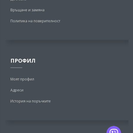
Връщане и замяна
Политика на поверителност
ПРОФИЛ
Моят профил
Адреси
История на поръчките