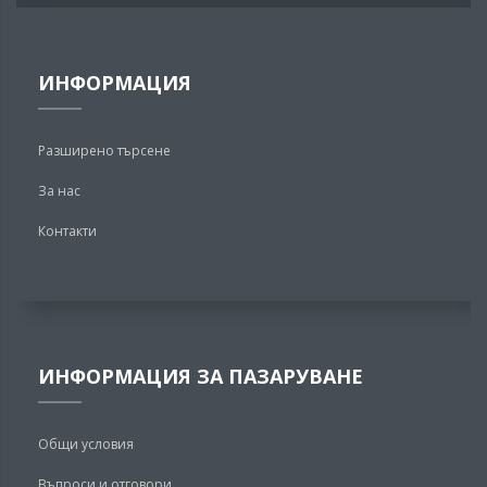
ИНФОРМАЦИЯ
Разширено търсене
За нас
Контакти
ИНФОРМАЦИЯ ЗА ПАЗАРУВАНЕ
Общи условия
Въпроси и отговори