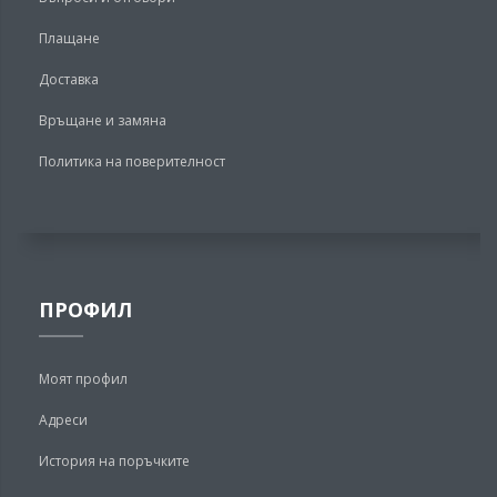
Плащане
Доставка
Връщане и замяна
Политика на поверителност
ПРОФИЛ
Моят профил
Адреси
История на поръчките