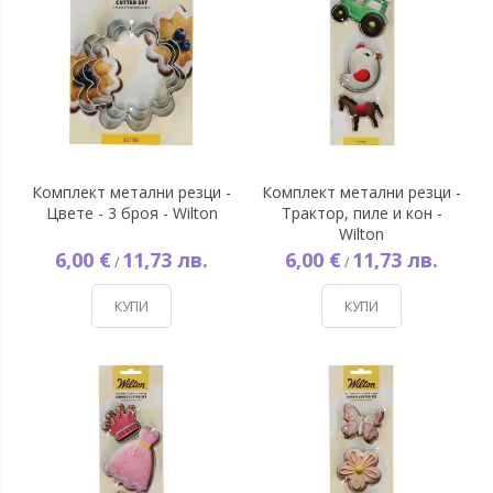
Комплект метални резци -
Комплект метални резци -
Цвете - 3 броя - Wilton
Трактор, пиле и кон -
Wilton
6,00 €
11,73 лв.
6,00 €
11,73 лв.
/
/
КУПИ
КУПИ