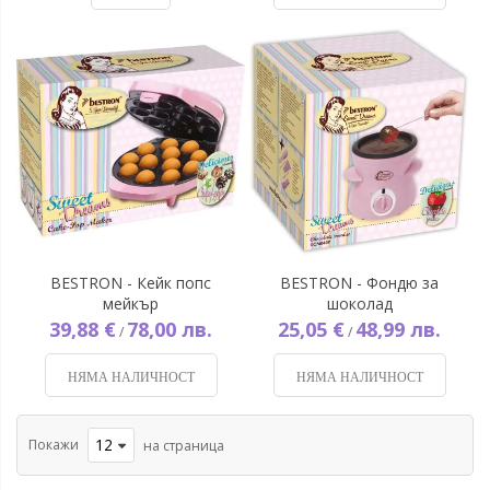
BESTRON - Кейк попс
BESTRON - Фондю за
мейкър
шоколад
39,88 €
78,00 лв.
25,05 €
48,99 лв.
/
/
НЯМА НАЛИЧНОСТ
НЯМА НАЛИЧНОСТ
Покажи
на страница