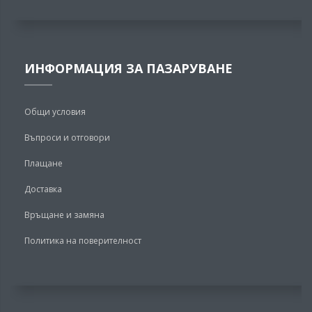
ИНФОРМАЦИЯ ЗА ПАЗАРУВАНЕ
Общи условия
Въпроси и отговори
Плащане
Доставка
Връщане и замяна
Политика на поверителност