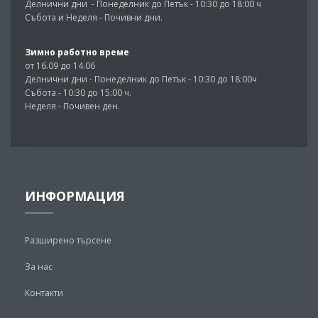
Делнични дни - Понеделник до Петък - 10:30 до 18:00 ч
Събота и Неделя - Почивни дни.
Зимно работно време
от 16.09 до 14.06
Делнични дни - Понеделник до Петък - 10:30 до 18:00ч
Събота - 10:30 до 15:00 ч.
Неделя - Почивен ден.
ИНФОРМАЦИЯ
Разширено търсене
За нас
Контакти