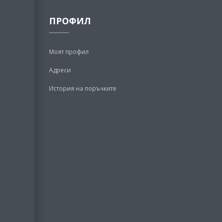
ПРОФИЛ
Моят профил
Адреси
История на поръчките