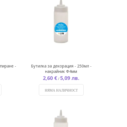
пиране -
Бутилка за декорация - 250мл -
накрайник Ф4мм
2,60 €
5,09 лв.
/
НЯМА НАЛИЧНОСТ