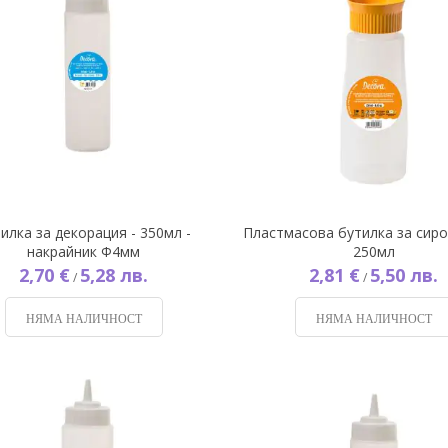
илка за декорация - 350мл -
Пластмасова бутилка за сиро
накрайник Ф4мм
250мл
2,70 €
5,28 лв.
2,81 €
5,50 лв.
/
/
НЯМА НАЛИЧНОСТ
НЯМА НАЛИЧНОСТ