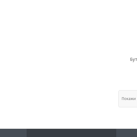
Бут
Покажи