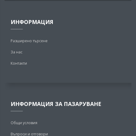
ИНФОРМАЦИЯ
Разширено търсене
За нас
Контакти
ИНФОРМАЦИЯ ЗА ПАЗАРУВАНЕ
Общи условия
Въпроси и отговори