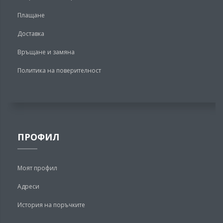
Плащане
Доставка
Връщане и замяна
Политика на поверителност
ПРОФИЛ
Моят профил
Адреси
История на поръчките