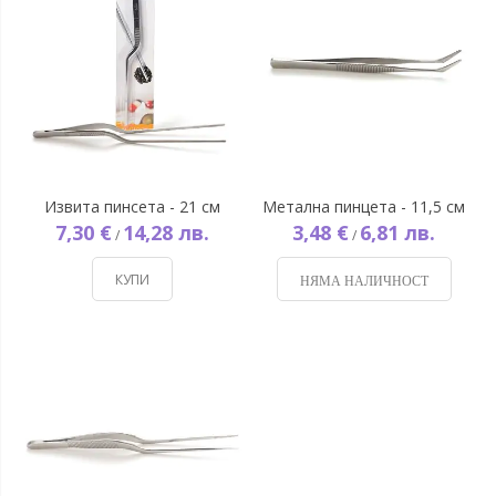
Извита пинсета - 21 см
Метална пинцета - 11,5 см
7,30 €
14,28 лв.
3,48 €
6,81 лв.
/
/
КУПИ
НЯМА НАЛИЧНОСТ