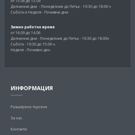
от 15.06 до 15.09
Делнични дни - Понеделник до Петък - 10:30 до 18:00 ч
Събота и Неделя - Почивни дни.
Зимно работно време
от 16.09 до 14.06
Делнични дни - Понеделник до Петък - 10:30 до 18:00ч
Събота - 10:30 до 15:00 ч.
Неделя - Почивен ден.
ИНФОРМАЦИЯ
Разширено търсене
За нас
Контакти