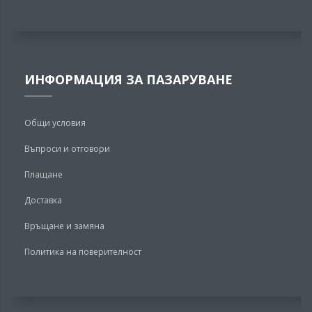
ИНФОРМАЦИЯ ЗА ПАЗАРУВАНЕ
Общи условия
Въпроси и отговори
Плащане
Доставка
Връщане и замяна
Политика на поверителност