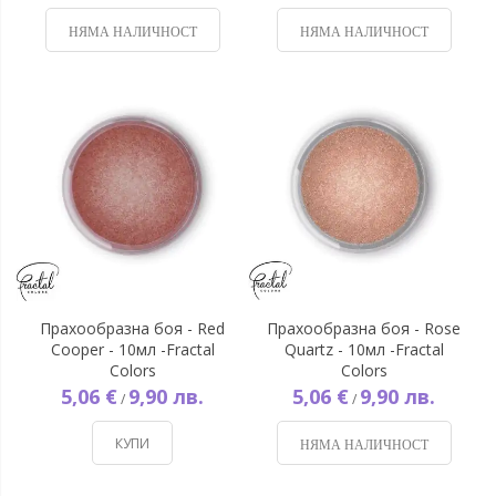
НЯМА НАЛИЧНОСТ
НЯМА НАЛИЧНОСТ
Прахообразна боя - Red
Прахообразна боя - Rose
Cooper - 10мл -Fractal
Quartz - 10мл -Fractal
Colors
Colors
5,06 €
9,90 лв.
5,06 €
9,90 лв.
/
/
КУПИ
НЯМА НАЛИЧНОСТ