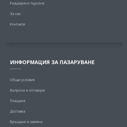
Разширено търсене
За нас
Контакти
ИНФОРМАЦИЯ ЗА ПАЗАРУВАНЕ
Общи условия
Въпроси и отговори
Плащане
Доставка
Връщане и замяна