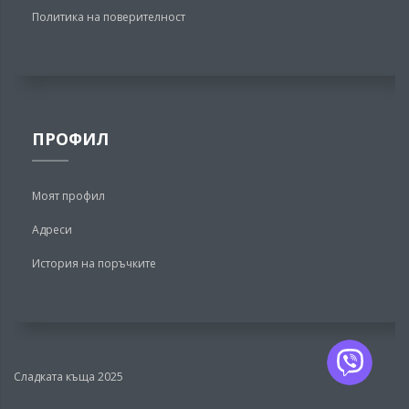
Политика на поверителност
ПРОФИЛ
Моят профил
Адреси
История на поръчките
Сладката къща 2025