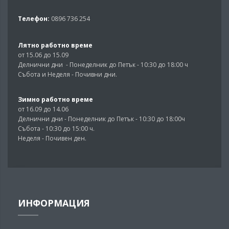
Телефон:
0896 736 254
Лятно работно време
от 15.06 до 15.09
Делнични дни - Понеделник до Петък - 10:30 до 18:00 ч
Събота и Неделя - Почивни дни.
Зимно работно време
от 16.09 до 14.06
Делнични дни - Понеделник до Петък - 10:30 до 18:00ч
Събота - 10:30 до 15:00 ч.
Неделя - Почивен ден.
ИНФОРМАЦИЯ