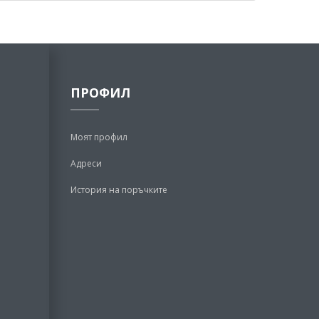
ПРОФИЛ
Моят профил
Адреси
История на поръчките