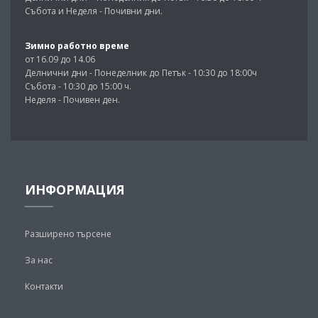
Събота и Неделя - Почивни дни.
Зимно работно време
от 16.09 до 14.06
Делнични дни - Понеделник до Петък - 10:30 до 18:00ч
Събота - 10:30 до 15:00 ч.
Неделя - Почивен ден.
ИНФОРМАЦИЯ
Разширено търсене
За нас
Контакти