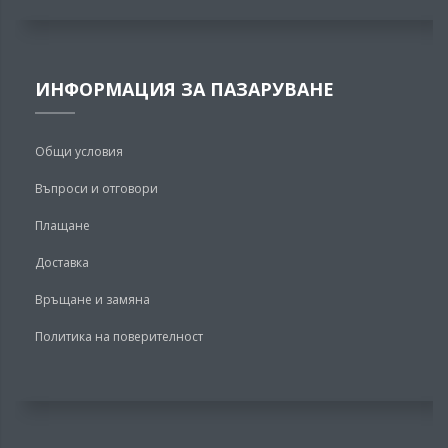
ИНФОРМАЦИЯ ЗА ПАЗАРУВАНЕ
Общи условия
Въпроси и отговори
Плащане
Доставка
Връщане и замяна
Политика на поверителност