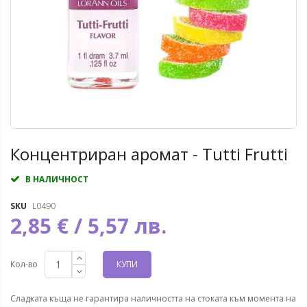
Концентриран аромат - Tutti Frutti
В НАЛИЧНОСТ
SKU
L0490
2,85 € / 5,57 лв.
Кол-во
КУПИ
Сладката къща не гарантира наличността на стоката към момента на