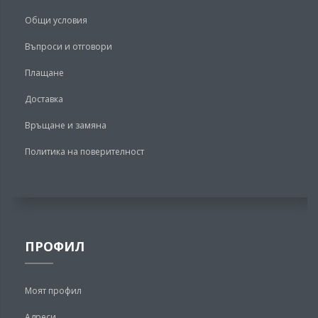
Общи условия
Въпроси и отговори
Плащане
Доставка
Връщане и замяна
Политика на поверителност
ПРОФИЛ
Моят профил
Адреси