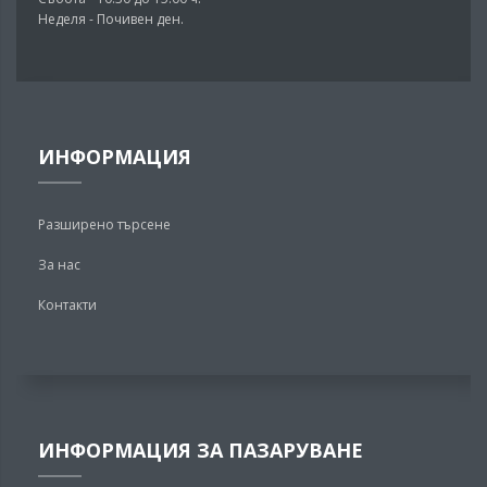
Неделя - Почивен ден.
ИНФОРМАЦИЯ
Разширено търсене
За нас
Контакти
ИНФОРМАЦИЯ ЗА ПАЗАРУВАНЕ