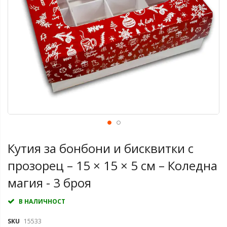
Кутия за бонбони и бисквитки с
прозорец – 15 × 15 × 5 см – Коледна
магия - 3 броя
В НАЛИЧНОСТ
SKU
15533