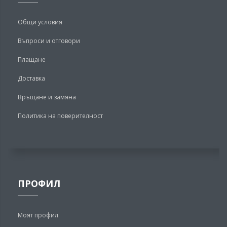
Общи условия
Въпроси и отговори
Плащане
Доставка
Връщане и замяна
Политика на поверителност
ПРОФИЛ
Моят профил