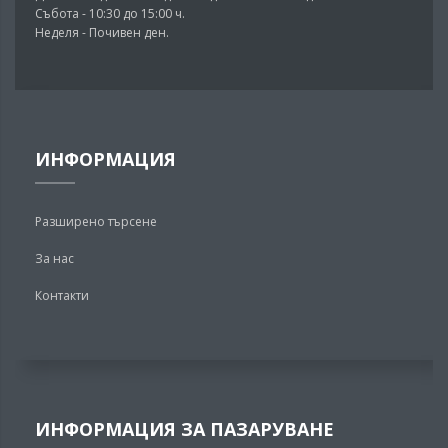
Събота - 10:30 до 15:00 ч.
Неделя - Почивен ден.
ИНФОРМАЦИЯ
Разширено търсене
За нас
Контакти
ИНФОРМАЦИЯ ЗА ПАЗАРУВАНЕ