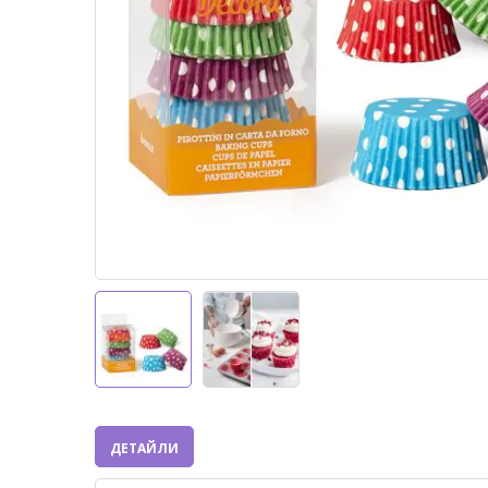
ДЕТАЙЛИ