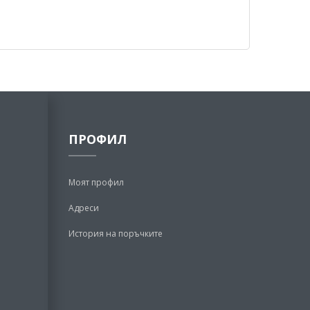
ПРОФИЛ
Моят профил
Адреси
История на поръчките