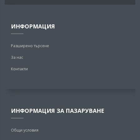
ИНФОРМАЦИЯ
Разширено търсене
За нас
Контакти
ИНФОРМАЦИЯ ЗА ПАЗАРУВАНЕ
Общи условия