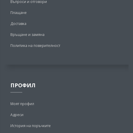
Въпроси и отговори
Плащане
Доставка
Връщане и замяна
Политика на поверителност
ПРОФИЛ
Моят профил
Адреси
История на поръчките