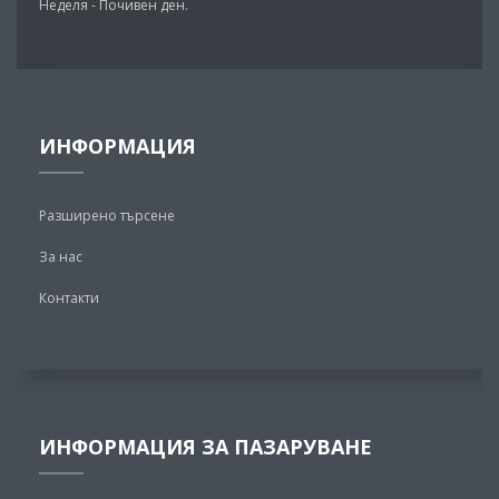
Неделя - Почивен ден.
ИНФОРМАЦИЯ
Разширено търсене
За нас
Контакти
ИНФОРМАЦИЯ ЗА ПАЗАРУВАНЕ