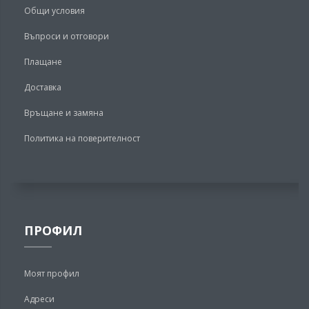
Общи условия
Въпроси и отговори
Плащане
Доставка
Връщане и замяна
Политика на поверителност
ПРОФИЛ
Моят профил
Адреси