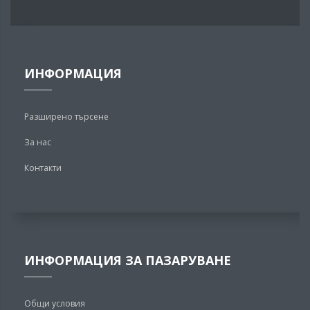
ИНФОРМАЦИЯ
Разширено търсене
За нас
Контакти
ИНФОРМАЦИЯ ЗА ПАЗАРУВАНЕ
Общи условия