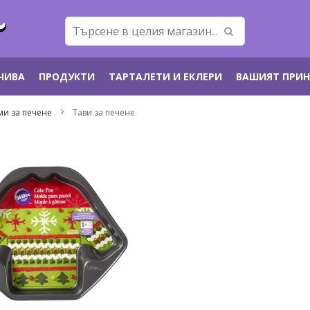
ЕЧИВА
ПРОДУКТИ
ТАРТАЛЕТИ И ЕКЛЕРИ
ВАШИЯТ ПРИ
и за печене
Тави за печене