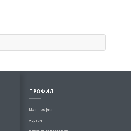
ПРОФИЛ
Моят профил
Адреси