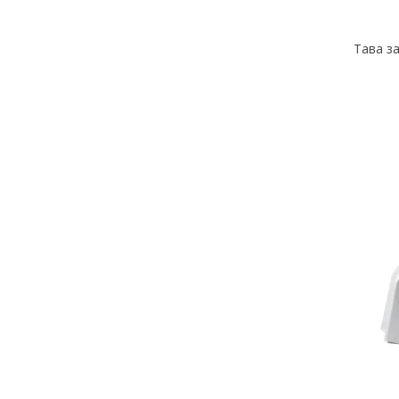
Тава за