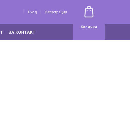
Вход
Регистрация
Количка
НТ
ЗА КОНТАКТ