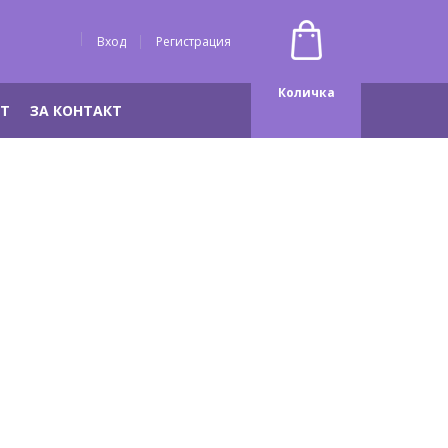
Вход
Регистрация
Количка
НТ
ЗА КОНТАКТ