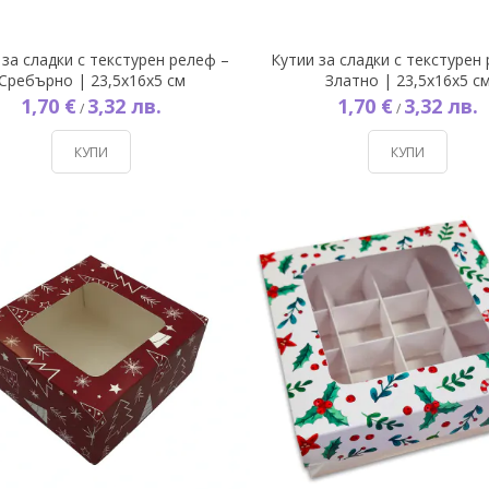
 за сладки с текстурен релеф –
Кутии за сладки с текстурен
Сребърно | 23,5x16x5 см
Златно | 23,5x16x5 с
1,70 €
3,32 лв.
1,70 €
3,32 лв.
/
/
КУПИ
КУПИ