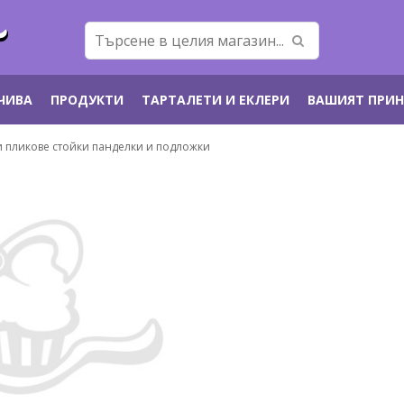
ЕЧИВА
ПРОДУКТИ
ТАРТАЛЕТИ И ЕКЛЕРИ
ВАШИЯТ ПРИ
и пликове стойки панделки и подложки