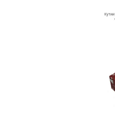
Кутии