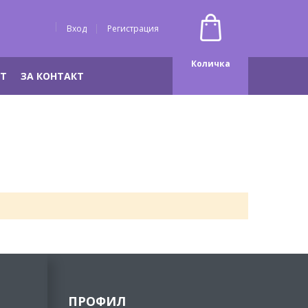
Вход
Регистрация
Количка
НТ
ЗА КОНТАКТ
ПРОФИЛ