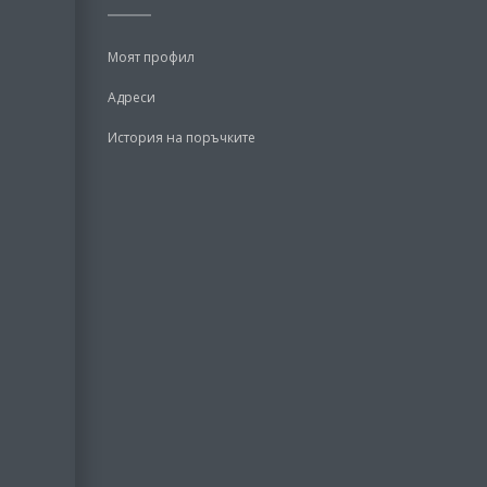
Моят профил
Адреси
История на поръчките