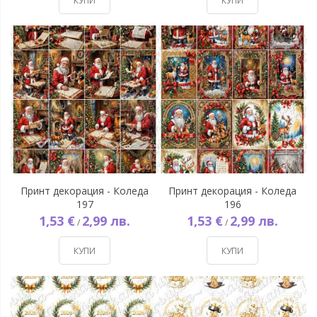
КУПИ
КУПИ
Принт декорация - Коледа
Принт декорация - Коледа
197
196
1,53 €
2,99 лв.
1,53 €
2,99 лв.
/
/
КУПИ
КУПИ