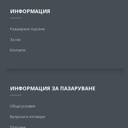
ИНФОРМАЦИЯ
Разширено търсене
За нас
Контакти
ИНФОРМАЦИЯ ЗА ПАЗАРУВАНЕ
Общи условия
Въпроси и отговори
Плащане