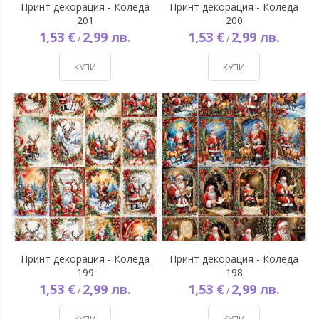
Принт декорация - Коледа
Принт декорация - Коледа
201
200
1,53 €
2,99 лв.
1,53 €
2,99 лв.
/
/
КУПИ
КУПИ
Принт декорация - Коледа
Принт декорация - Коледа
199
198
1,53 €
2,99 лв.
1,53 €
2,99 лв.
/
/