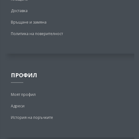
Доставка
Връщане и замяна
Политика на поверителност
ПРОФИЛ
Моят профил
Адреси
История на поръчките