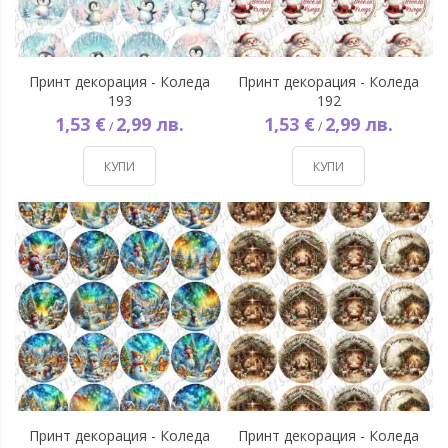
Принт декорация - Коледа
Принт декорация - Коледа
193
192
1,53 €
2,99 лв.
1,53 €
2,99 лв.
/
/
КУПИ
КУПИ
Принт декорация - Коледа
Принт декорация - Коледа