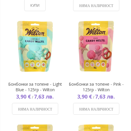
КУПИ
НЯМА НАЛИЧНОСТ
Бонбонки за топене - Light
Бонбонки за топене - Pink -
Blue - 125гр - Wilton
125гр - Wilton
3,90 €
7,63 лв.
3,90 €
7,63 лв.
/
/
НЯМА НАЛИЧНОСТ
НЯМА НАЛИЧНОСТ