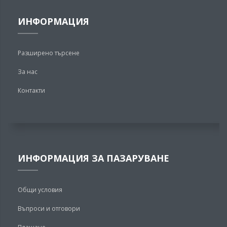
ИНФОРМАЦИЯ
Разширено търсене
За нас
Контакти
ИНФОРМАЦИЯ ЗА ПАЗАРУВАНЕ
Общи условия
Въпроси и отговори