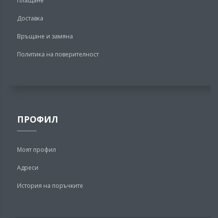
Плащане
Доставка
Връщане и замяна
Политика на поверителност
ПРОФИЛ
Моят профил
Адреси
История на поръчките