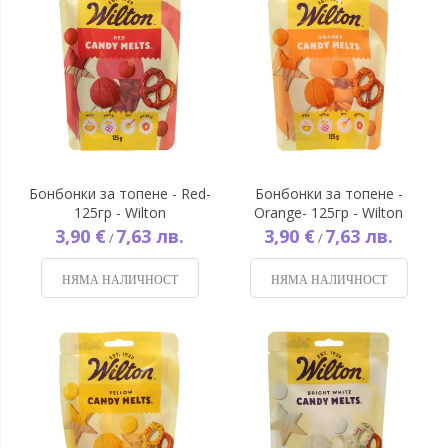
Бонбонки за топене - Red-
Бонбонки за топене -
125гр - Wilton
Orange- 125гр - Wilton
3,90 €
7,63 лв.
3,90 €
7,63 лв.
/
/
НЯМА НАЛИЧНОСТ
НЯМА НАЛИЧНОСТ