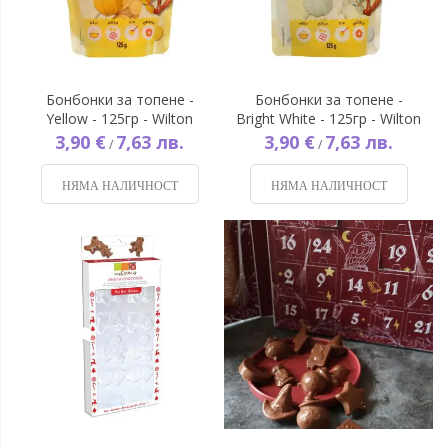
Бонбонки за топене -
Бонбонки за топене -
Yellow - 125гр - Wilton
Bright White - 125гр - Wilton
3,90 €
7,63 лв.
3,90 €
7,63 лв.
/
/
НЯМА НАЛИЧНОСТ
НЯМА НАЛИЧНОСТ