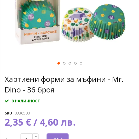
Хартиени форми за мъфини - Mr.
Dino - 36 броя
В НАЛИЧНОСТ
SKU
0336500
2,35 € / 4,60 лв.