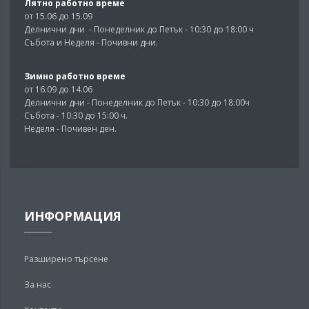
Лятно работно време
от 15.06 до 15.09
Делнични дни - Понеделник до Петък - 10:30 до 18:00 ч
Събота и Неделя - Почивни дни.
Зимно работно време
от 16.09 до 14.06
Делнични дни - Понеделник до Петък - 10:30 до 18:00ч
Събота - 10:30 до 15:00 ч.
Неделя - Почивен ден.
ИНФОРМАЦИЯ
Разширено търсене
За нас