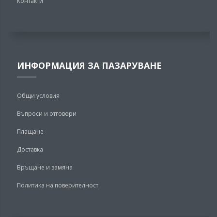
Контакти
ИНФОРМАЦИЯ ЗА ПАЗАРУВАНЕ
Общи условия
Въпроси и отговори
Плащане
Доставка
Връщане и замяна
Политика на поверителност