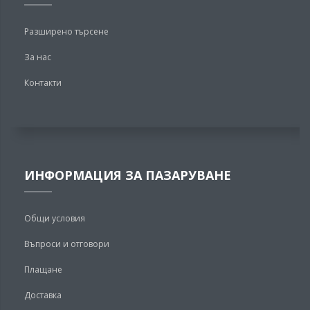
Разширено търсене
За нас
Контакти
ИНФОРМАЦИЯ ЗА ПАЗАРУВАНЕ
Общи условия
Въпроси и отговори
Плащане
Доставка