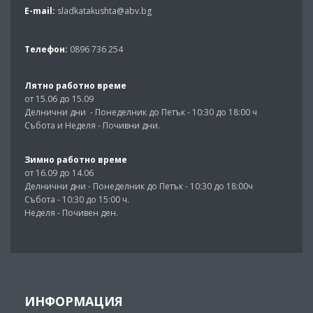
E-mail:
sladkatakushta@abv.bg
Телефон:
0896 736 254
Лятно работно време
от 15.06 до 15.09
Делнични дни - Понеделник до Петък - 10:30 до 18:00 ч
Събота и Неделя - Почивни дни.
Зимно работно време
от 16.09 до 14.06
Делнични дни - Понеделник до Петък - 10:30 до 18:00ч
Събота - 10:30 до 15:00 ч.
Неделя - Почивен ден.
ИНФОРМАЦИЯ