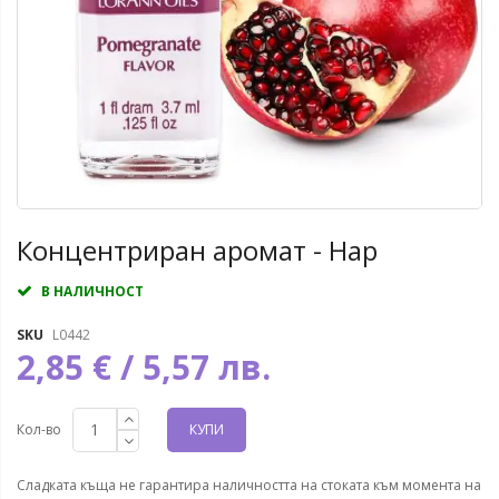
Концентриран аромат - Нар
В НАЛИЧНОСТ
SKU
L0442
2,85 € / 5,57 лв.
Кол-во
КУПИ
Сладката къща не гарантира наличността на стоката към момента на