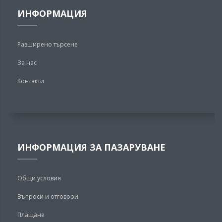
ИНФОРМАЦИЯ
Разширено търсене
За нас
Контакти
ИНФОРМАЦИЯ ЗА ПАЗАРУВАНЕ
Общи условия
Въпроси и отговори
Плащане