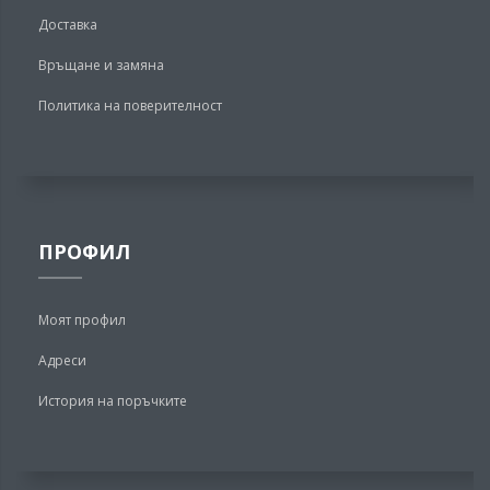
Доставка
Връщане и замяна
Политика на поверителност
ПРОФИЛ
Моят профил
Адреси
История на поръчките