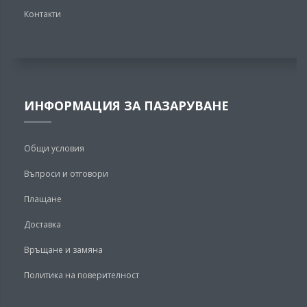
Контакти
ИНФОРМАЦИЯ ЗА ПАЗАРУВАНЕ
Общи условия
Въпроси и отговори
Плащане
Доставка
Връщане и замяна
Политика на поверителност