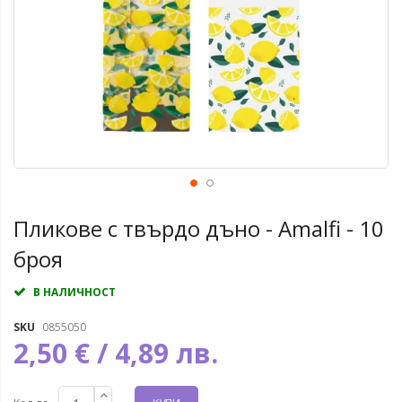
Пликове с твърдо дъно - Amalfi - 10
броя
В НАЛИЧНОСТ
SKU
0855050
2,50 € / 4,89 лв.