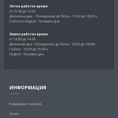
Лятно работно време
от 15.06 до 15.09
Делнични дни - Понеделник до Петък - 10:30 до 18:00 ч
Събота и Неделя - Почивни дни.
Зимно работно време
от 16.09 до 14.06
Делнични дни - Понеделник до Петък - 10:30 до 18:00ч
Събота - 10:30 до 15:00 ч.
Неделя - Почивен ден.
ИНФОРМАЦИЯ
Разширено търсене
За нас