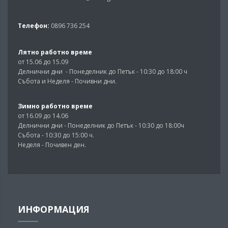
Телефон:
0896 736 254
Лятно работно време
от 15.06 до 15.09
Делнични дни - Понеделник до Петък - 10:30 до 18:00 ч
Събота и Неделя - Почивни дни.
Зимно работно време
от 16.09 до 14.06
Делнични дни - Понеделник до Петък - 10:30 до 18:00ч
Събота - 10:30 до 15:00 ч.
Неделя - Почивен ден.
ИНФОРМАЦИЯ