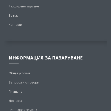
Разширено търсене
За нас
Контакти
ИНФОРМАЦИЯ ЗА ПАЗАРУВАНЕ
Общи условия
Въпроси и отговори
Плащане
Доставка
Връщане и замяна