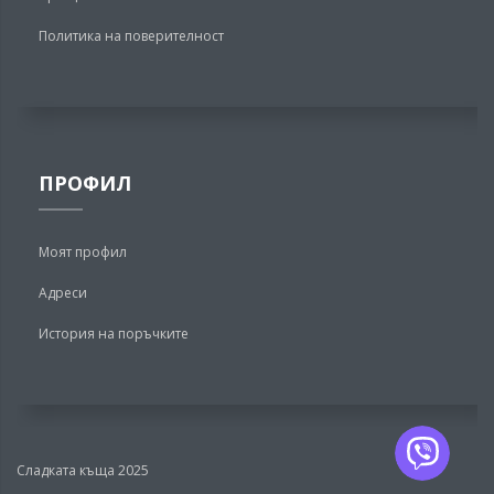
Политика на поверителност
ПРОФИЛ
Моят профил
Адреси
История на поръчките
Сладката къща 2025