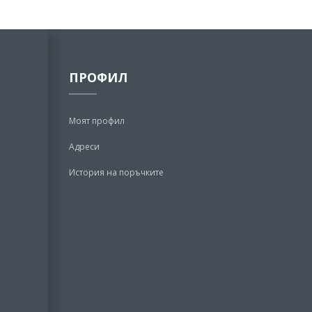
ПРОФИЛ
Моят профил
Адреси
История на поръчките